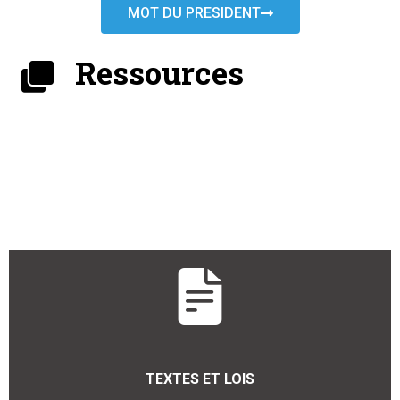
MOT DU PRESIDENT
Ressources
TEXTES ET LOIS