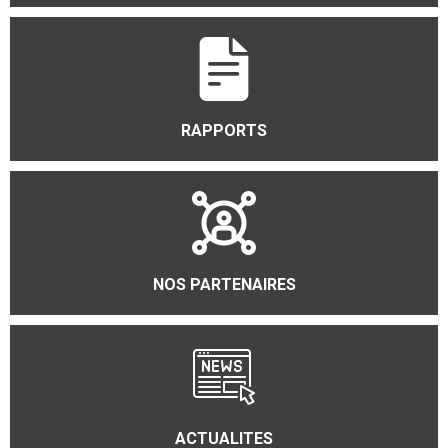
RAPPORTS
NOS PARTENAIRES
ACTUALITES