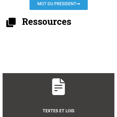
MOT DU PRESIDENT
Ressources
TEXTES ET LOIS