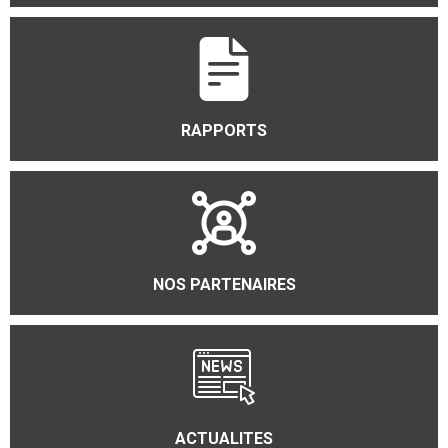
RAPPORTS
NOS PARTENAIRES
ACTUALITES