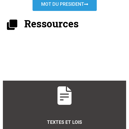
MOT DU PRESIDENT
Ressources
TEXTES ET LOIS