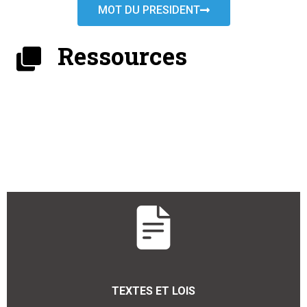
MOT DU PRESIDENT
Ressources
TEXTES ET LOIS