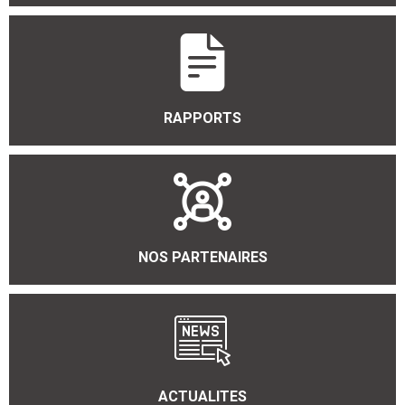
RAPPORTS
NOS PARTENAIRES
ACTUALITES