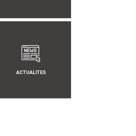
ACTUALITES