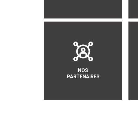
NOS
PARTENAIRES