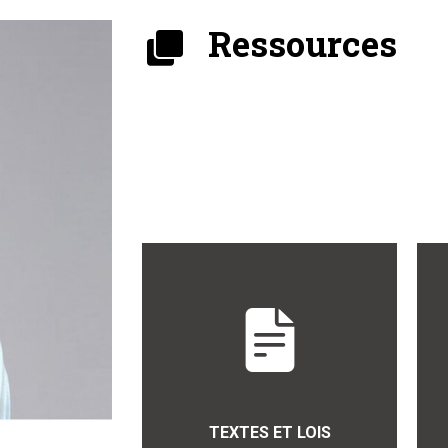
Ressources
TEXTES ET LOIS