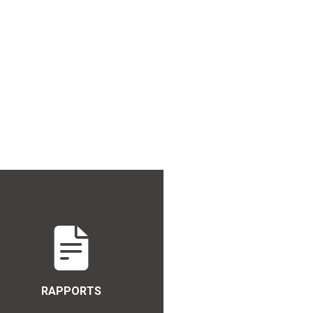
RAPPORTS