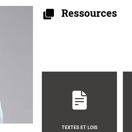
Ressources
TEXTES ET LOIS