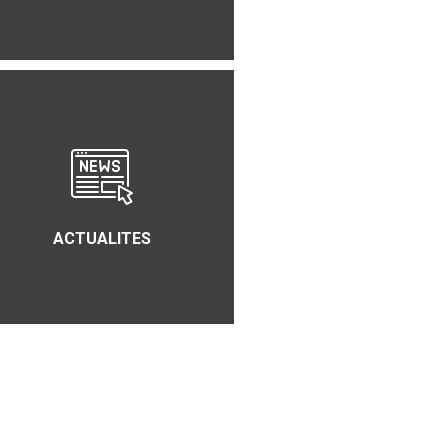
ACTUALITES