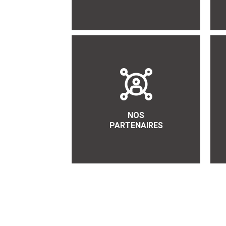
NOS
PARTENAIRES