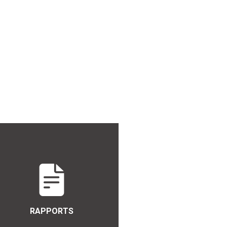
RAPPORTS