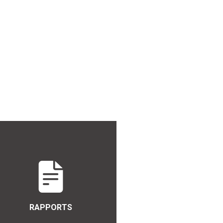
RAPPORTS