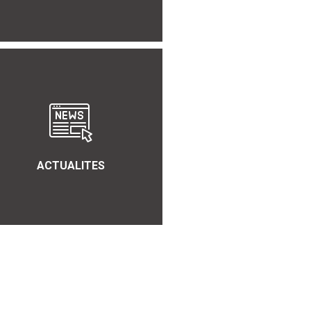
ACTUALITES