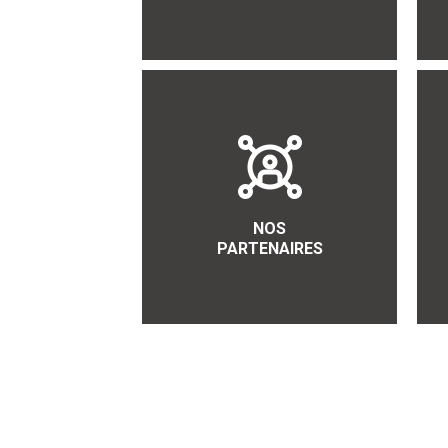
NOS
PARTENAIRES