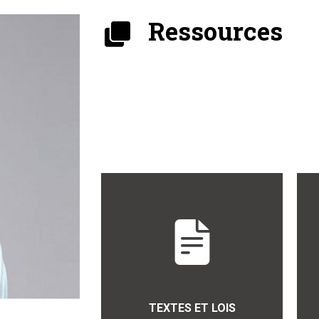
Ressources
TEXTES ET LOIS