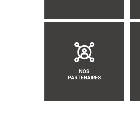
NOS
PARTENAIRES