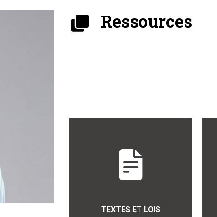
Ressources
TEXTES ET LOIS