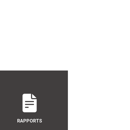
RAPPORTS