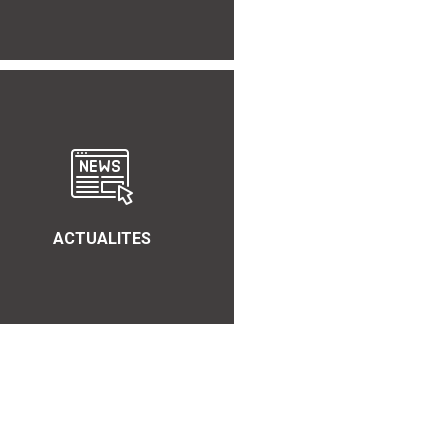
ACTUALITES