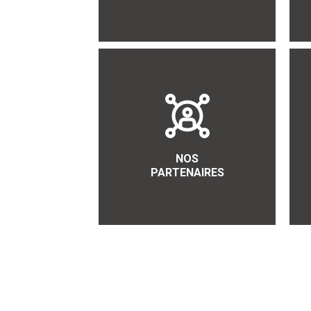
NOS
PARTENAIRES