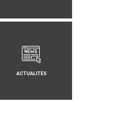
ACTUALITES