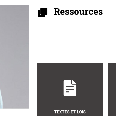
Ressources
TEXTES ET LOIS