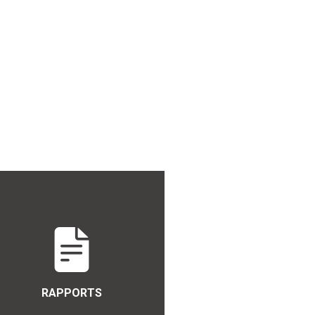
RAPPORTS