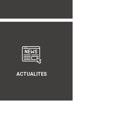
ACTUALITES