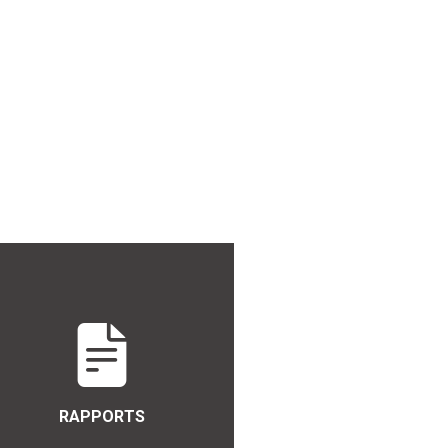
RAPPORTS