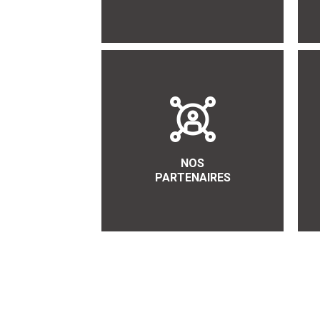
NOS
PARTENAIRES