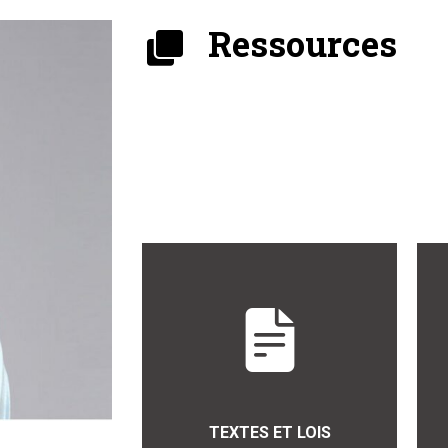
Ressources
TEXTES ET LOIS