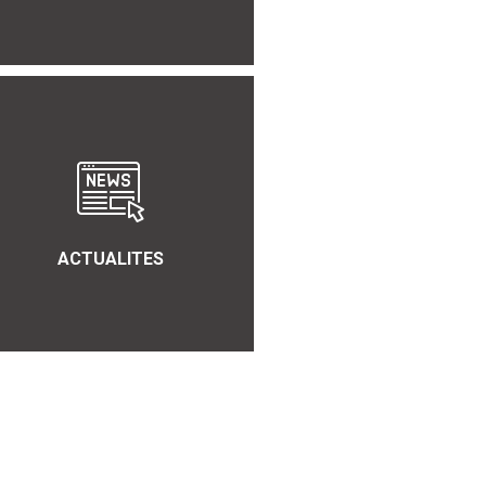
ACTUALITES