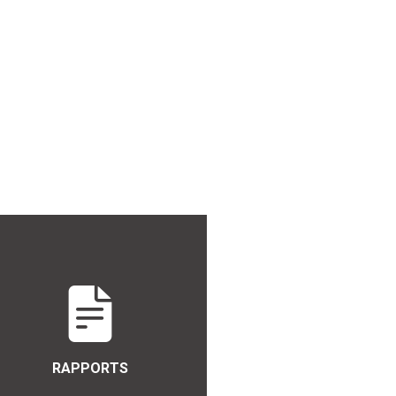
RAPPORTS