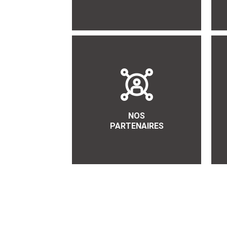
NOS
PARTENAIRES