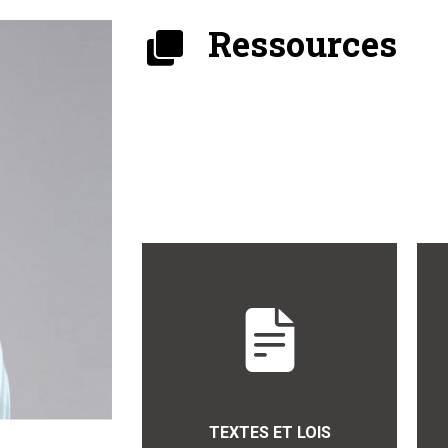
Ressources
TEXTES ET LOIS