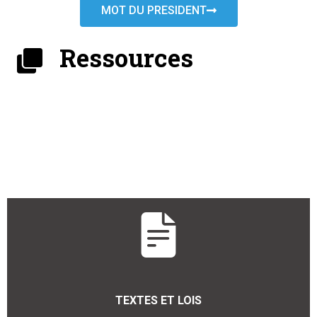
MOT DU PRESIDENT
Ressources
TEXTES ET LOIS