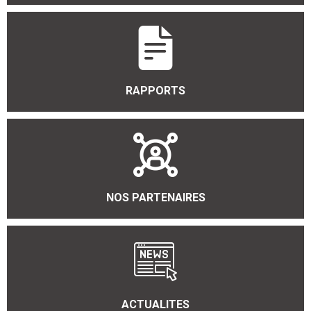
RAPPORTS
NOS PARTENAIRES
ACTUALITES