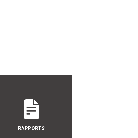
RAPPORTS