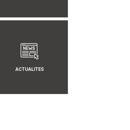
ACTUALITES