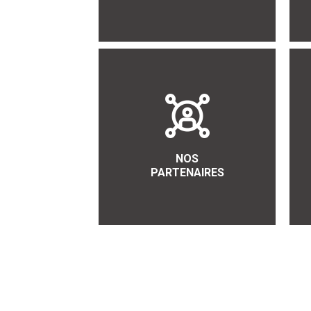
NOS
PARTENAIRES