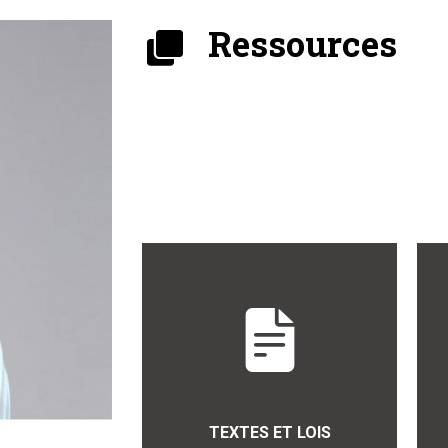
Ressources
TEXTES ET LOIS