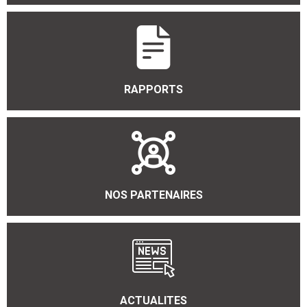
RAPPORTS
NOS PARTENAIRES
ACTUALITES