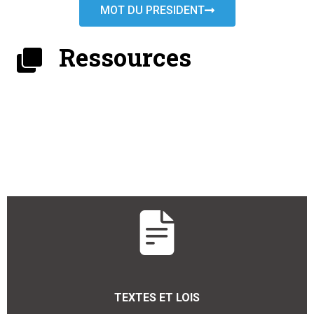
MOT DU PRESIDENT
Ressources
TEXTES ET LOIS