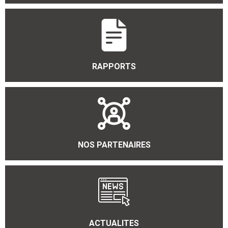
RAPPORTS
NOS PARTENAIRES
ACTUALITES