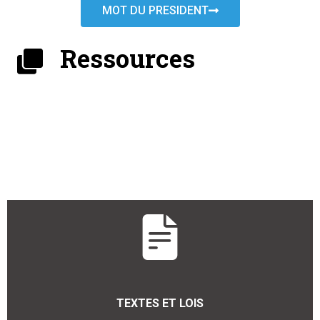
MOT DU PRESIDENT
Ressources
TEXTES ET LOIS