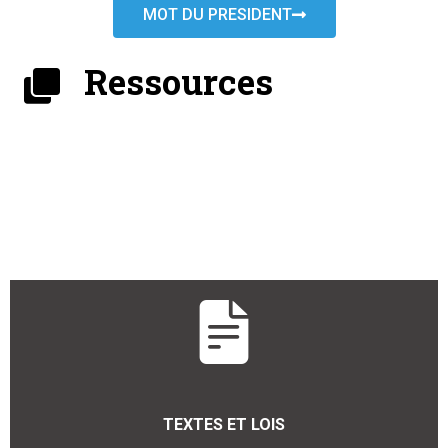
MOT DU PRESIDENT
Ressources
TEXTES ET LOIS