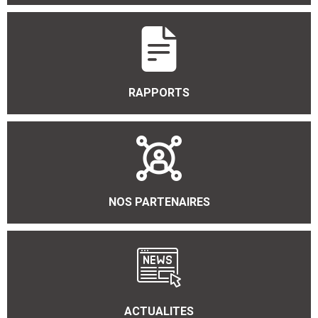
RAPPORTS
NOS PARTENAIRES
ACTUALITES