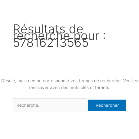
Résultats de
recherche pour :
57816213565
Désolé, mais rien ne correspond à vos termes de recherche. Veuillez
réessayer avec des mots clés différents.