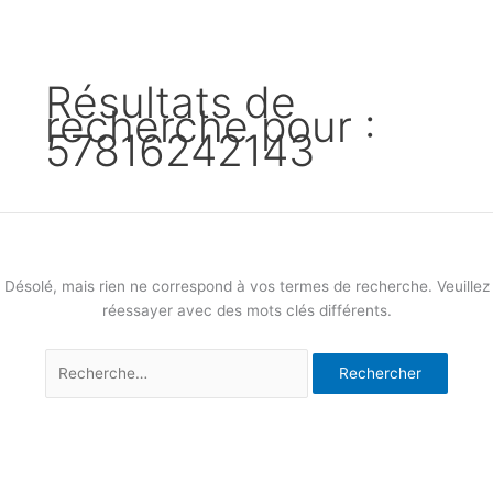
Résultats de
recherche pour :
57816242143
Désolé, mais rien ne correspond à vos termes de recherche. Veuillez
réessayer avec des mots clés différents.