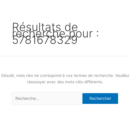
Résultats de
recherche pour :
5781678329
Désolé, mais rien ne correspond à vos termes de recherche. Veuillez
réessayer avec des mots clés différents.