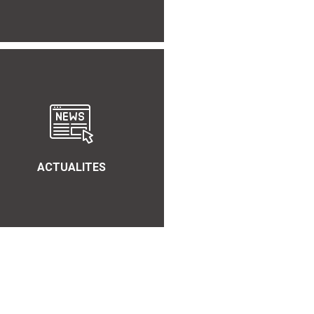
ACTUALITES