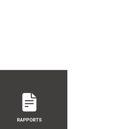
RAPPORTS