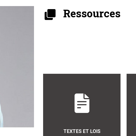
Ressources
TEXTES ET LOIS