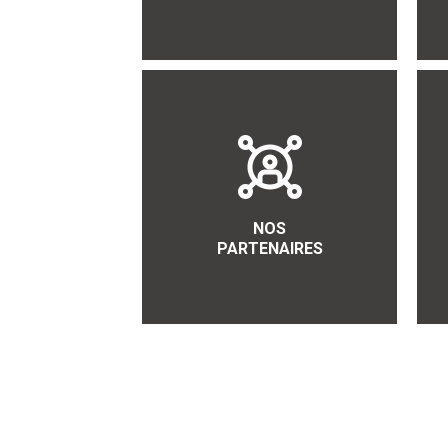
NOS
PARTENAIRES