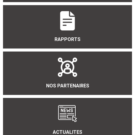
RAPPORTS
NOS PARTENAIRES
ACTUALITES