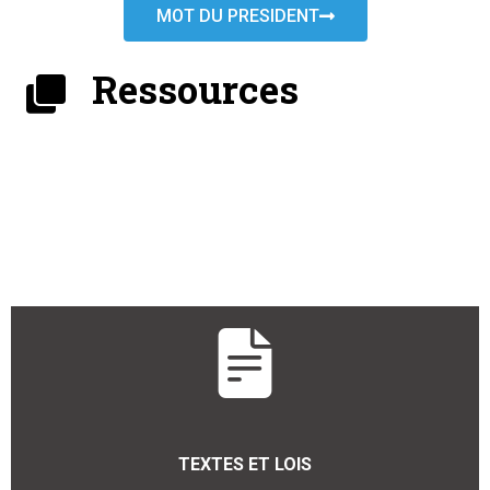
MOT DU PRESIDENT
Ressources
TEXTES ET LOIS