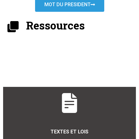
MOT DU PRESIDENT
Ressources
TEXTES ET LOIS