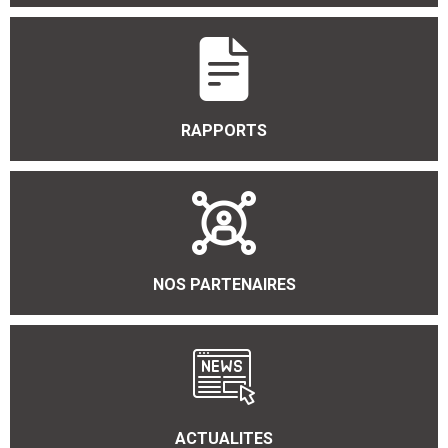
RAPPORTS
NOS PARTENAIRES
ACTUALITES