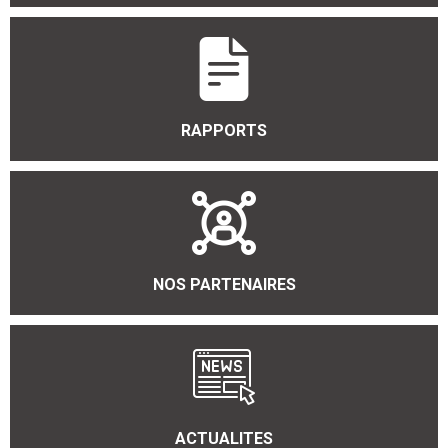
RAPPORTS
NOS PARTENAIRES
ACTUALITES