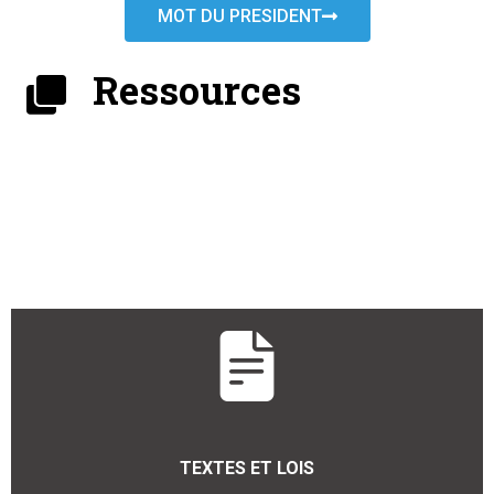
MOT DU PRESIDENT
Ressources
TEXTES ET LOIS