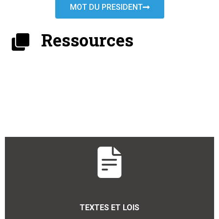
MOT DU PRESIDENT
Ressources
TEXTES ET LOIS