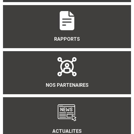
RAPPORTS
NOS PARTENAIRES
ACTUALITES