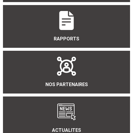
RAPPORTS
NOS PARTENAIRES
ACTUALITES