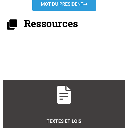
MOT DU PRESIDENT
Ressources
TEXTES ET LOIS