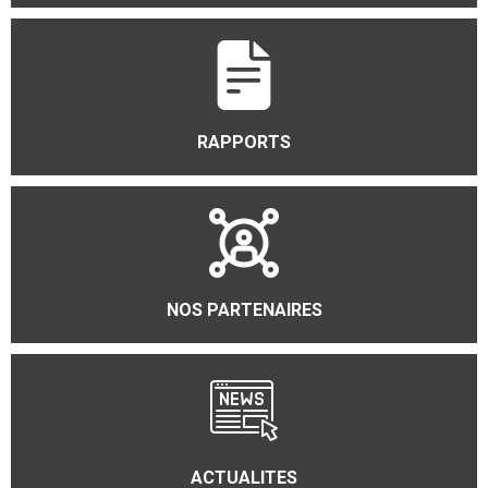
RAPPORTS
NOS PARTENAIRES
ACTUALITES