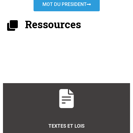
MOT DU PRESIDENT
Ressources
TEXTES ET LOIS