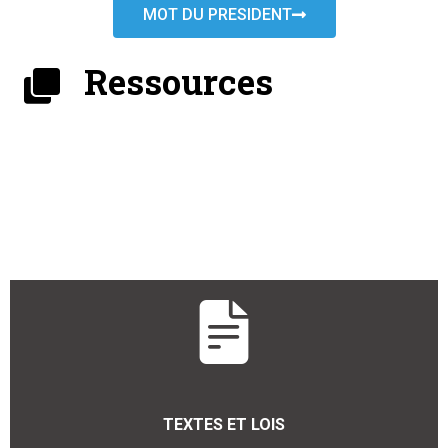
MOT DU PRESIDENT
Ressources
TEXTES ET LOIS