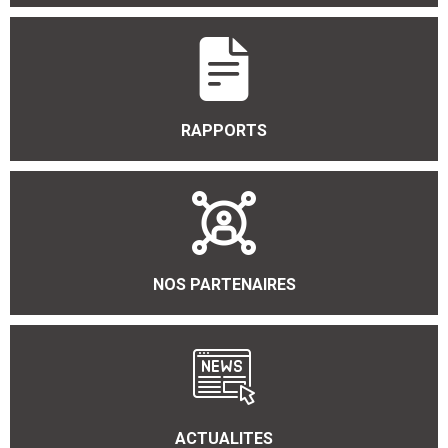
RAPPORTS
NOS PARTENAIRES
ACTUALITES