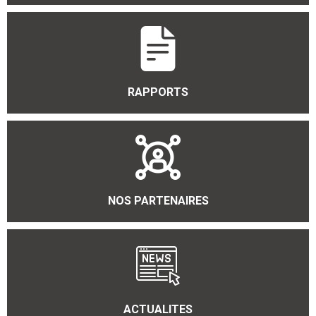
RAPPORTS
NOS PARTENAIRES
ACTUALITES