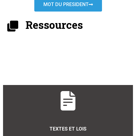
MOT DU PRESIDENT
Ressources
TEXTES ET LOIS