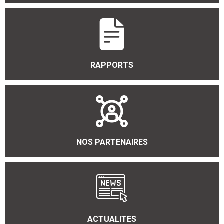
RAPPORTS
NOS PARTENAIRES
ACTUALITES