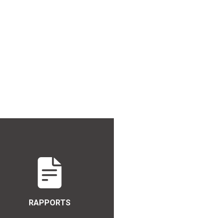
RAPPORTS