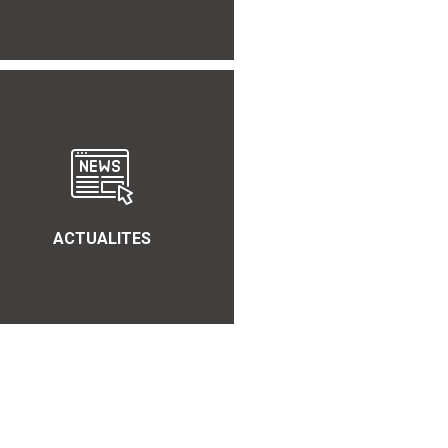
ACTUALITES