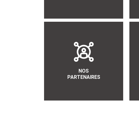
NOS
PARTENAIRES