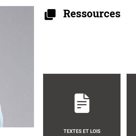
Ressources
TEXTES ET LOIS