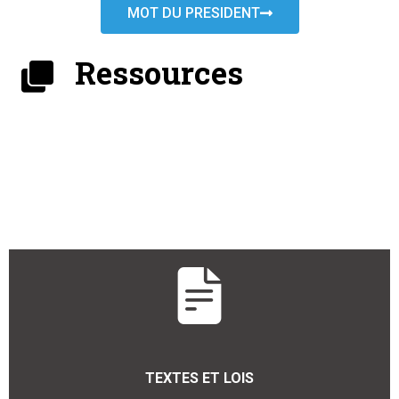
MOT DU PRESIDENT
Ressources
TEXTES ET LOIS