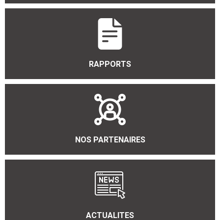
RAPPORTS
NOS PARTENAIRES
ACTUALITES